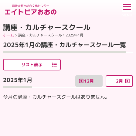
講座・カルチャースクール
ホーム
>
講座・カルチャースクール
：2025年1月
2025年1月の講座・カルチャースクール一覧
リスト表示
2025年1月
12月
2月
今月の講座・カルチャースクールはありません。