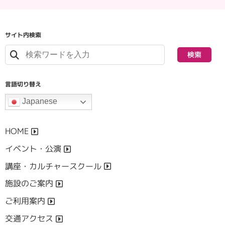
サイト内検索
検索
言語切り替え
Japanese
HOME
イベント・公演
講座・カルチャースクール
施設のご案内
ご利用案内
交通アクセス