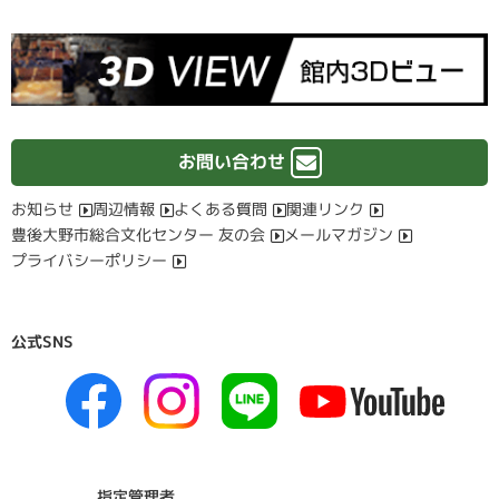
お問い合わせ
お知らせ
周辺情報
よくある質問
関連リンク
豊後大野市総合文化センター 友の会
メールマガジン
プライバシーポリシー
公式SNS
指定管理者