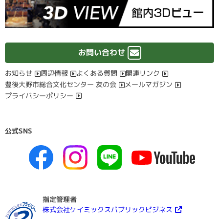
お問い合わせ
お知らせ
周辺情報
よくある質問
関連リンク
豊後大野市総合文化センター 友の会
メールマガジン
プライバシーポリシー
公式SNS
指定管理者
株式会社ケイミックスパブリックビジネス