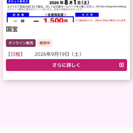
国宝
オンライン販売
発売中
【日程】
2026年9月19日（土）
さらに詳しく