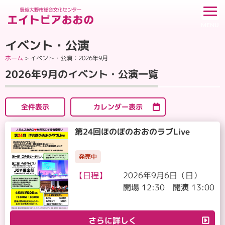
イベント・公演
ホーム
>
イベント・公演
：2026年9月
2026年9月のイベント・公演一覧
全件表示
カレンダー表示
第24回ほのぼのおおのラブLive
発売中
【日程】
2026年9月6日（日）
開場 12:30 開演 13:00
さらに詳しく