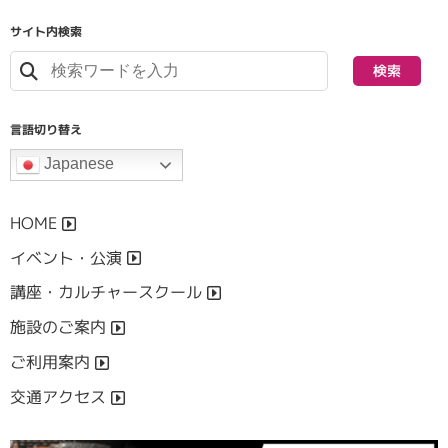
サイト内検索
検索
言語切り替え
Japanese
HOME
イベント・公演
講座・カルチャースクール
施設のご案内
ご利用案内
交通アクセス