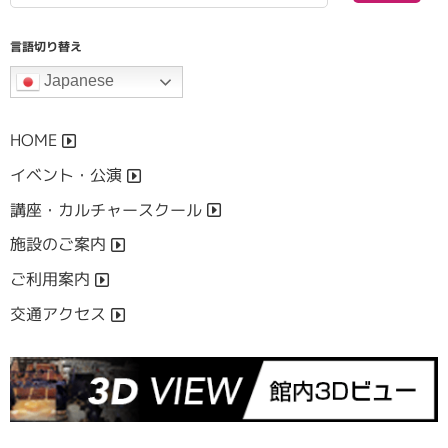
言語切り替え
Japanese
HOME
イベント・公演
講座・カルチャースクール
施設のご案内
ご利用案内
交通アクセス