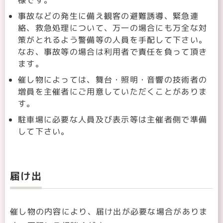
様です。
事故などの発生に備え観客の避難誘導、緊急連
絡、救急処理について、万一の場合にも万全な対
策がとれるよう警備等の人員を手配して下さい。
なお、事故等の場合は利用者で責任を負って頂き
ます。
催し物によっては、舞台・照明・音響の技術者の
増員を主催者にご用意していただくことがありま
す。
駐車場に必要な人員及び表示等は主催者側で準備
して下さい。
届け出
催し物の内容により、届け出が必要な場合がありま