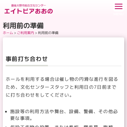
利用前の準備
ホーム
>
ご利用案内
>
利用前の準備
事前打ち合わせ
ホールを利用する場合は催し物の円滑な進行を図る
ため、文化センタースタッフと利用日の7日前まで
に打ち合わせをしてください。
施設等の利用方法や舞台、設備、警備、その他必
要な事項。