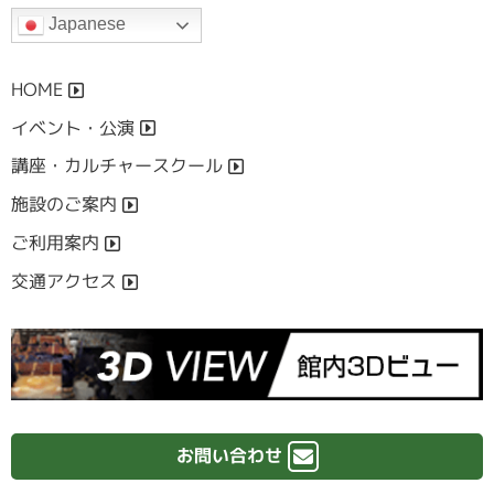
Japanese
HOME
イベント・公演
講座・カルチャースクール
施設のご案内
ご利用案内
交通アクセス
お問い合わせ