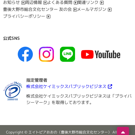
お知らせ
周辺情報
よくある質問
関連リンク
豊後大野市総合文化センター 友の会
メールマガジン
プライバシーポリシー
公式SNS
指定管理者
株式会社ケイミックスパブリックビジネス
株式会社ケイミックスパブリックビジネスは「プライバ
シーマーク」を取得しております。
Copyright © エイトピアおおの（豊後大野市総合文化センター） All Rights