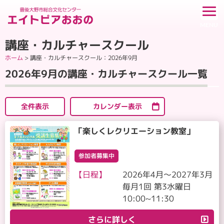
講座・カルチャースクール
ホーム
>
講座・カルチャースクール
：2026年9月
2026年9月の講座・カルチャースクール一覧
全件表示
カレンダー表示
「楽しくレクリエーション教室」
参加者募集中
【日程】
2026年4月～2027年3月
毎月1回 第3水曜日
10:00~11:30
さらに詳しく