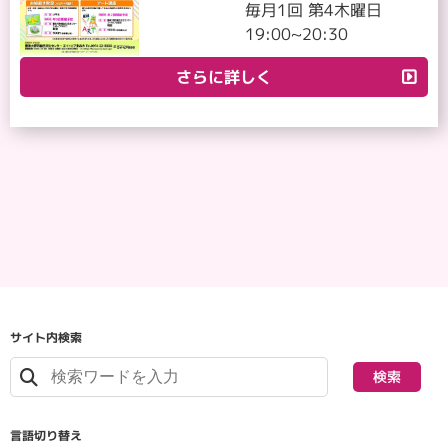
毎月1回 第4木曜日
19:00~20:30
さらに詳しく
サイト内検索
検索
言語切り替え