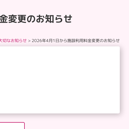
料金変更のお知らせ
大切なお知らせ
>
2026年4月1日から施設利用料金変更のお知らせ