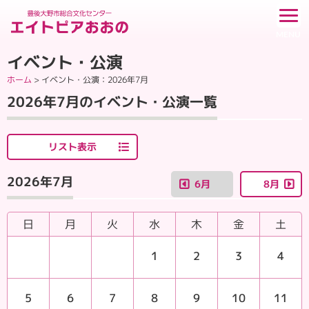
イベント・公演
ホーム
>
イベント・公演
：2026年7月
2026年7月のイベント・公演一覧
リスト表示
2026年7月
6月
8月
日
月
火
水
木
金
土
1
2
3
4
5
6
7
8
9
10
11