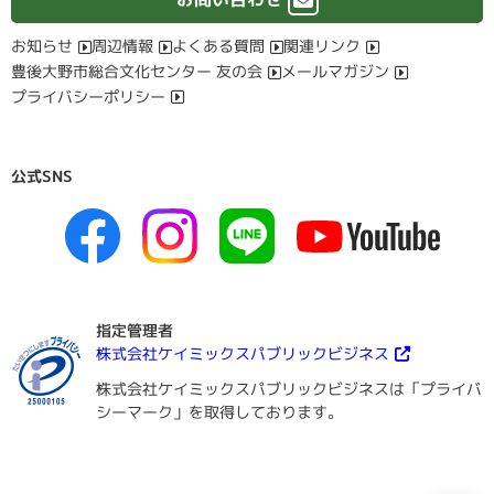
お知らせ
周辺情報
よくある質問
関連リンク
豊後大野市総合文化センター 友の会
メールマガジン
プライバシーポリシー
公式SNS
指定管理者
株式会社ケイミックスパブリックビジネス
株式会社ケイミックスパブリックビジネスは「プライバ
シーマーク」を取得しております。