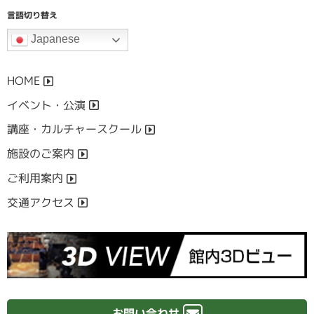
言語切り替え
Japanese
HOME
イベント・公演
講座・カルチャースクール
施設のご案内
ご利用案内
交通アクセス
お問い合わせ