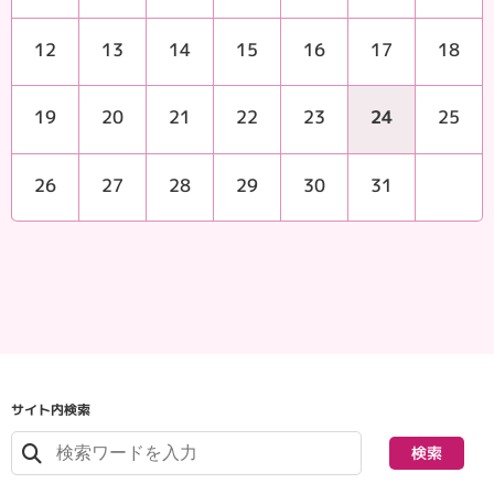
12
13
14
15
16
17
18
19
20
21
22
23
24
25
26
27
28
29
30
31
サイト内検索
検索