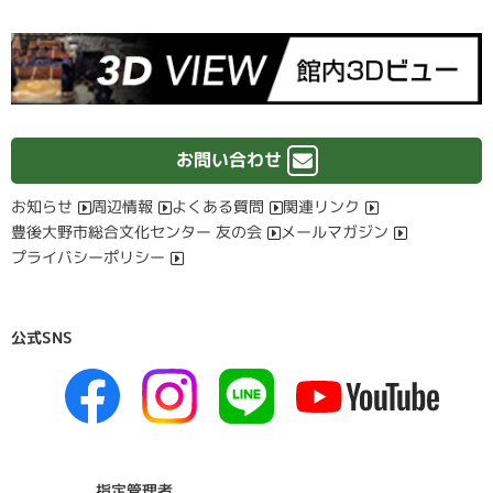
お問い合わせ
お知らせ
周辺情報
よくある質問
関連リンク
豊後大野市総合文化センター 友の会
メールマガジン
プライバシーポリシー
公式SNS
指定管理者