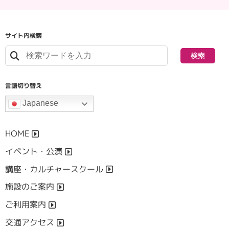
サイト内検索
検索
言語切り替え
Japanese
HOME
イベント・公演
講座・カルチャースクール
施設のご案内
ご利用案内
交通アクセス