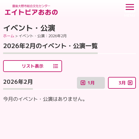
イベント・公演
ホーム
>
イベント・公演
：2026年2月
2026年2月のイベント・公演一覧
リスト表示
2026年2月
1月
3月
今月のイベント・公演はありません。